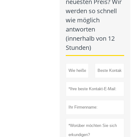
neuesten Preis? Wir
werden so schnell
wie möglich
antworten
(innerhalb von 12
Stunden)