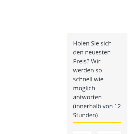
Holen Sie sich
den neuesten
Preis? Wir
werden so
schnell wie
möglich
antworten
(innerhalb von 12
Stunden)