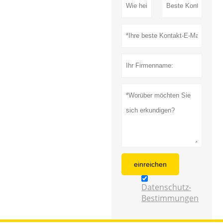
einreichen
Datenschutz-
Bestimmungen