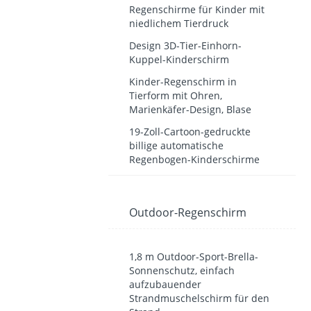
Regenschirme für Kinder mit
niedlichem Tierdruck
Design 3D-Tier-Einhorn-
Kuppel-Kinderschirm
Kinder-Regenschirm in
Tierform mit Ohren,
Marienkäfer-Design, Blase
19-Zoll-Cartoon-gedruckte
billige automatische
Regenbogen-Kinderschirme
Outdoor-Regenschirm
1,8 m Outdoor-Sport-Brella-
Sonnenschutz, einfach
aufzubauender
Strandmuschelschirm für den