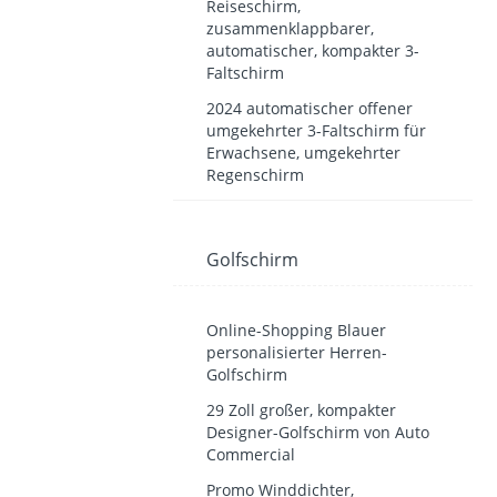
Reiseschirm,
zusammenklappbarer,
automatischer, kompakter 3-
Faltschirm
2024 automatischer offener
umgekehrter 3-Faltschirm für
Erwachsene, umgekehrter
Regenschirm
Golfschirm
Online-Shopping Blauer
personalisierter Herren-
Golfschirm
29 Zoll großer, kompakter
Designer-Golfschirm von Auto
Commercial
Promo Winddichter,