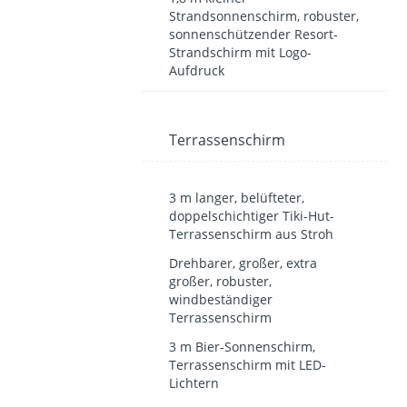
Strandsonnenschirm, robuster,
sonnenschützender Resort-
Strandschirm mit Logo-
Aufdruck
Terrassenschirm
3 m langer, belüfteter,
doppelschichtiger Tiki-Hut-
Terrassenschirm aus Stroh
Drehbarer, großer, extra
großer, robuster,
windbeständiger
Terrassenschirm
3 m Bier-Sonnenschirm,
Terrassenschirm mit LED-
Lichtern