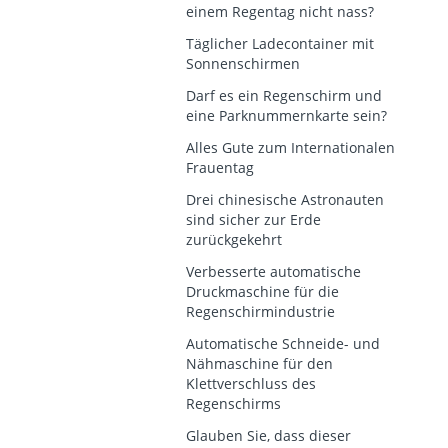
einem Regentag nicht nass?
Täglicher Ladecontainer mit
Sonnenschirmen
Darf es ein Regenschirm und
eine Parknummernkarte sein?
Alles Gute zum Internationalen
Frauentag
Drei chinesische Astronauten
sind sicher zur Erde
zurückgekehrt
Verbesserte automatische
Druckmaschine für die
Regenschirmindustrie
Automatische Schneide- und
Nähmaschine für den
Klettverschluss des
Regenschirms
Glauben Sie, dass dieser