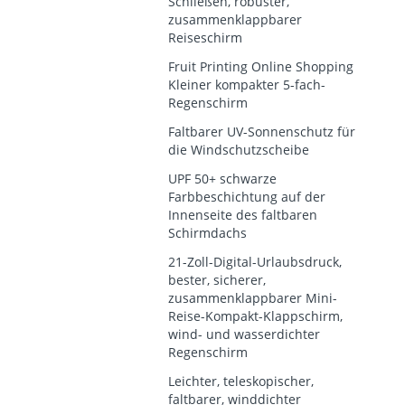
Schließen, robuster,
zusammenklappbarer
Reiseschirm
Fruit Printing Online Shopping
Kleiner kompakter 5-fach-
Regenschirm
Faltbarer UV-Sonnenschutz für
die Windschutzscheibe
UPF 50+ schwarze
Farbbeschichtung auf der
Innenseite des faltbaren
Schirmdachs
21-Zoll-Digital-Urlaubsdruck,
bester, sicherer,
zusammenklappbarer Mini-
Reise-Kompakt-Klappschirm,
wind- und wasserdichter
Regenschirm
Leichter, teleskopischer,
faltbarer, winddichter