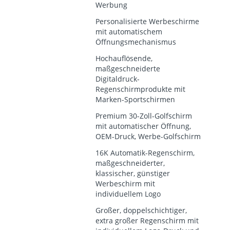
Werbung
Personalisierte Werbeschirme
mit automatischem
Öffnungsmechanismus
Hochauflösende,
maßgeschneiderte
Digitaldruck-
Regenschirmprodukte mit
Marken-Sportschirmen
Premium 30-Zoll-Golfschirm
mit automatischer Öffnung,
OEM-Druck, Werbe-Golfschirm
16K Automatik-Regenschirm,
maßgeschneiderter,
klassischer, günstiger
Werbeschirm mit
individuellem Logo
Großer, doppelschichtiger,
extra großer Regenschirm mit