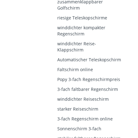
zusammenklappbarer
Golfschirm
riesige Teleskopschirme
winddichter kompakter
Regenschirm
winddichter Reise-
Klappschirm
Automatischer Teleskopschirm
Faltschirm online
Popy 3-fach Regenschirmpreis
3-fach faltbarer Regenschirm
winddichter Reiseschirm
starker Reiseschirm
3-fach Regenschirm online
Sonnenschirm 3-fach