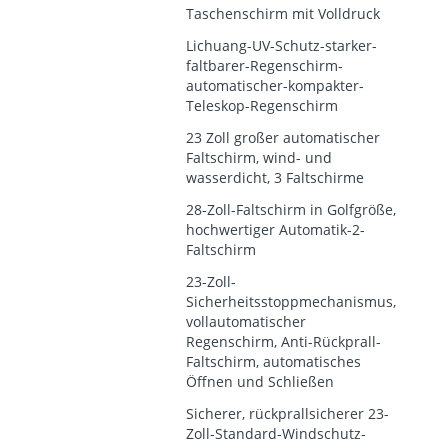
Taschenschirm mit Volldruck
Lichuang-UV-Schutz-starker-
faltbarer-Regenschirm-
automatischer-kompakter-
Teleskop-Regenschirm
23 Zoll großer automatischer
Faltschirm, wind- und
wasserdicht, 3 Faltschirme
28-Zoll-Faltschirm in Golfgröße,
hochwertiger Automatik-2-
Faltschirm
23-Zoll-
Sicherheitsstoppmechanismus,
vollautomatischer
Regenschirm, Anti-Rückprall-
Faltschirm, automatisches
Öffnen und Schließen
Sicherer, rückprallsicherer 23-
Zoll-Standard-Windschutz-