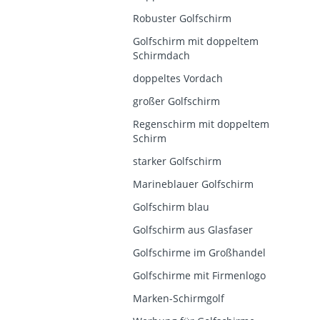
Robuster Golfschirm
Golfschirm mit doppeltem
Schirmdach
doppeltes Vordach
großer Golfschirm
Regenschirm mit doppeltem
Schirm
starker Golfschirm
Marineblauer Golfschirm
Golfschirm blau
Golfschirm aus Glasfaser
Golfschirme im Großhandel
Golfschirme mit Firmenlogo
Marken-Schirmgolf