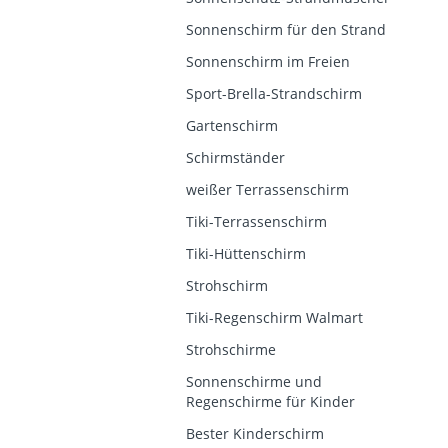
Sonnenschirm für den Strand
Sonnenschirm im Freien
Sport-Brella-Strandschirm
Gartenschirm
Schirmständer
weißer Terrassenschirm
Tiki-Terrassenschirm
Tiki-Hüttenschirm
Strohschirm
Tiki-Regenschirm Walmart
Strohschirme
Sonnenschirme und
Regenschirme für Kinder
Bester Kinderschirm