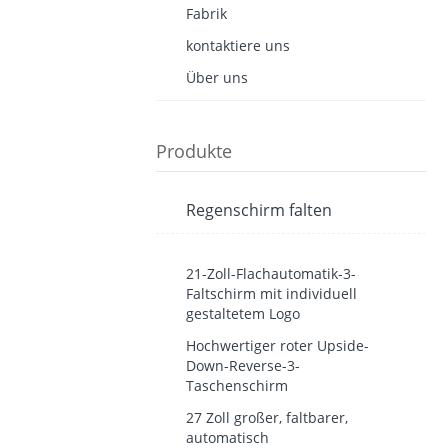
Fabrik
kontaktiere uns
Über uns
Produkte
Regenschirm falten
21-Zoll-Flachautomatik-3-
Faltschirm mit individuell
gestaltetem Logo
Hochwertiger roter Upside-
Down-Reverse-3-
Taschenschirm
27 Zoll großer, faltbarer,
automatisch