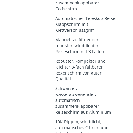
zusammenklappbarer
Golfschirm
Automatischer Teleskop-Reise-
Klappschirm mit
Klettverschlussgriff
Manuell zu öffnender,
robuster, winddichter
Reiseschirm mit 3 Falten
Robuster, kompakter und
leichter 3-fach faltbarer
Regenschirm von guter
Qualität
Schwarzer,
wasserabweisender,
automatisch
zusammenklappbarer
Reiseschirm aus Aluminium
10K-Rippen, winddicht,
automatisches Öffnen und