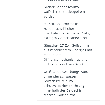
Großer Sonnenschutz-
Golfschirm mit doppeltem
Vordach
30-Zoll-Golfschirme in
kundenspezifischer
quadratischer Form mit Netz,
extragroß, amerikanisch-rot
Günstiger 27-Zoll-Golfschirm
aus winddichtem Fiberglas mit
manuellem
Öffnungsmechanismus und
individuellem Logo-Druck
Großhandelswerbungs-Auto-
öffnender schwarzer
Golfschirm mit UV-
Schutzsilberbeschichtung
innerhalb des Baldachin-
Marken-Golfschirms