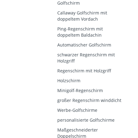
Golfschirm
Callaway Golfschirm mit
doppeltem Vordach
Ping-Regenschirm mit
doppeltem Baldachin
Automatischer Golfschirm
schwarzer Regenschirm mit
Holzgriff
Regenschirm mit Holzgriff
Holzschirm
Minigolf-Regenschirm
großer Regenschirm winddicht
Werbe-Golfschirme
personalisierte Golfschirme
Maßgeschneiderter
Doppelschirm