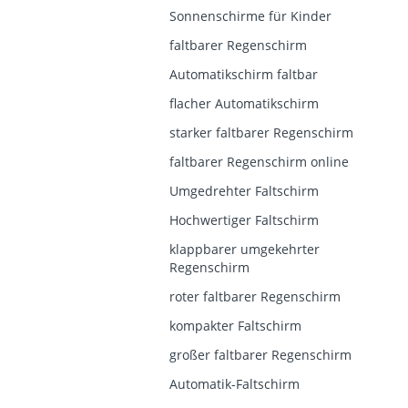
Sonnenschirme für Kinder
faltbarer Regenschirm
Automatikschirm faltbar
flacher Automatikschirm
starker faltbarer Regenschirm
faltbarer Regenschirm online
Umgedrehter Faltschirm
Hochwertiger Faltschirm
klappbarer umgekehrter
Regenschirm
roter faltbarer Regenschirm
kompakter Faltschirm
großer faltbarer Regenschirm
Automatik-Faltschirm