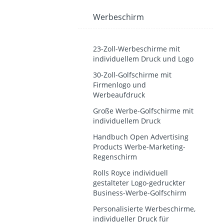
Werbeschirm
23-Zoll-Werbeschirme mit
individuellem Druck und Logo
30-Zoll-Golfschirme mit
Firmenlogo und
Werbeaufdruck
Große Werbe-Golfschirme mit
individuellem Druck
Handbuch Open Advertising
Products Werbe-Marketing-
Regenschirm
Rolls Royce individuell
gestalteter Logo-gedruckter
Business-Werbe-Golfschirm
Personalisierte Werbeschirme,
individueller Druck für