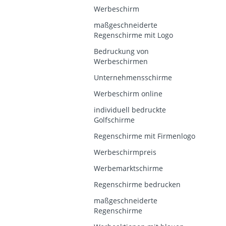
Werbeschirm
maßgeschneiderte
Regenschirme mit Logo
Bedruckung von
Werbeschirmen
Unternehmensschirme
Werbeschirm online
individuell bedruckte
Golfschirme
Regenschirme mit Firmenlogo
Werbeschirmpreis
Werbemarktschirme
Regenschirme bedrucken
maßgeschneiderte
Regenschirme