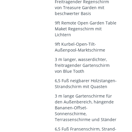
Freitragender Regenschirm
von Treasure Garden mit
beschwerter Basis
9ft Remote Open Garden Table
Maket Regenschirm mit
Lichtern
9ft Kurbel-Open-Tilt-
Außenpool-Marktschirme
3 m langer, wasserdichter,
freitragender Gartenschirm
von Blue Tooth
6,5 Fuß neigbarer Holzstangen-
Strandschirm mit Quasten
3 m lange Gartenschirme für
den Außenbereich, hängende
Bananen-Offset-
Sonnenschirme,
Terrassenschirme und Ständer
6,5 Fuß Fransenschirm, Strand-