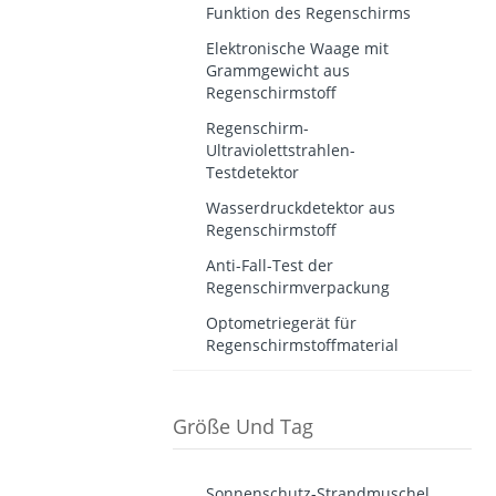
Funktion des Regenschirms
Elektronische Waage mit
Grammgewicht aus
Regenschirmstoff
Regenschirm-
Ultraviolettstrahlen-
Testdetektor
Wasserdruckdetektor aus
Regenschirmstoff
Anti-Fall-Test der
Regenschirmverpackung
Optometriegerät für
Regenschirmstoffmaterial
Größe Und Tag
Sonnenschutz-Strandmuschel