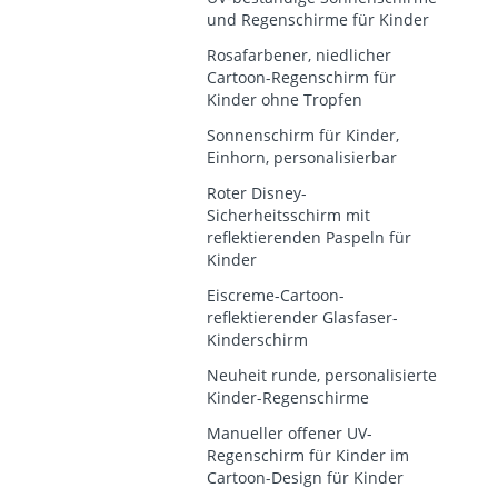
und Regenschirme für Kinder
Rosafarbener, niedlicher
Cartoon-Regenschirm für
Kinder ohne Tropfen
Sonnenschirm für Kinder,
Einhorn, personalisierbar
Roter Disney-
Sicherheitsschirm mit
reflektierenden Paspeln für
Kinder
Eiscreme-Cartoon-
reflektierender Glasfaser-
Kinderschirm
Neuheit runde, personalisierte
Kinder-Regenschirme
Manueller offener UV-
Regenschirm für Kinder im
Cartoon-Design für Kinder