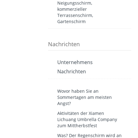
Neigungsschirm,
kommerzieller
Terrassenschirm,
Gartenschirm
Nachrichten
Unternehmens
Nachrichten
Wovor haben Sie an
Sommertagen am meisten
Angst?
Aktivitäten der Xiamen
Lichuang Umbrella Company
zum Mittherbstfest
Was? Der Regenschirm wird an