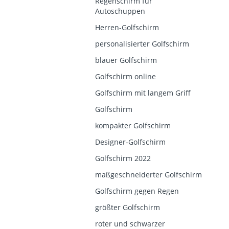
Regenschirm für
Autoschuppen
Herren-Golfschirm
personalisierter Golfschirm
blauer Golfschirm
Golfschirm online
Golfschirm mit langem Griff
Golfschirm
kompakter Golfschirm
Designer-Golfschirm
Golfschirm 2022
maßgeschneiderter Golfschirm
Golfschirm gegen Regen
größter Golfschirm
roter und schwarzer