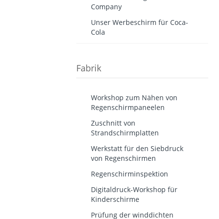
Company
Unser Werbeschirm für Coca-
Cola
Fabrik
Workshop zum Nähen von
Regenschirmpaneelen
Zuschnitt von
Strandschirmplatten
Werkstatt für den Siebdruck
von Regenschirmen
Regenschirminspektion
Digitaldruck-Workshop für
Kinderschirme
Prüfung der winddichten