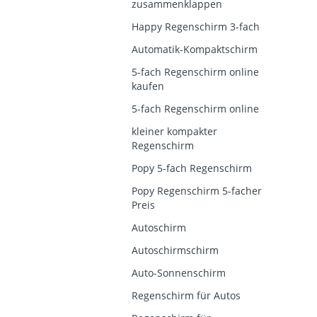
zusammenklappen
Happy Regenschirm 3-fach
Automatik-Kompaktschirm
5-fach Regenschirm online
kaufen
5-fach Regenschirm online
kleiner kompakter
Regenschirm
Popy 5-fach Regenschirm
Popy Regenschirm 5-facher
Preis
Autoschirm
Autoschirmschirm
Auto-Sonnenschirm
Regenschirm für Autos