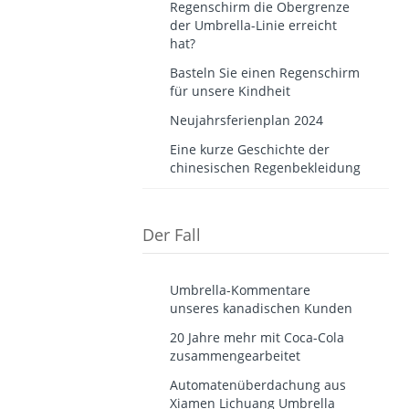
Regenschirm die Obergrenze
der Umbrella-Linie erreicht
hat?
Basteln Sie einen Regenschirm
für unsere Kindheit
Neujahrsferienplan 2024
Eine kurze Geschichte der
chinesischen Regenbekleidung
Der Fall
Umbrella-Kommentare
unseres kanadischen Kunden
20 Jahre mehr mit Coca-Cola
zusammengearbeitet
Automatenüberdachung aus
Xiamen Lichuang Umbrella