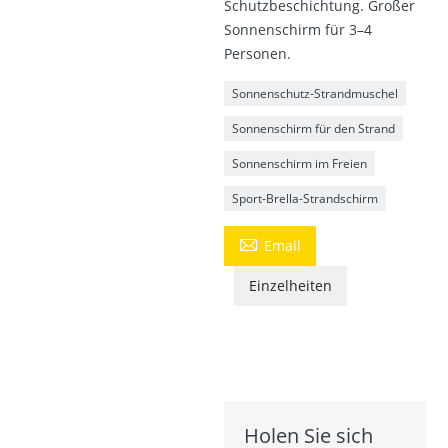
Schutzbeschichtung. Großer
Sonnenschirm für 3–4
Personen.
Sonnenschutz-Strandmuschel
Sonnenschirm für den Strand
Sonnenschirm im Freien
Sport-Brella-Strandschirm

Email
Einzelheiten
Holen Sie sich