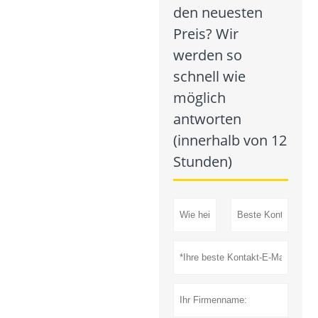
den neuesten
Preis? Wir
werden so
schnell wie
möglich
antworten
(innerhalb von 12
Stunden)