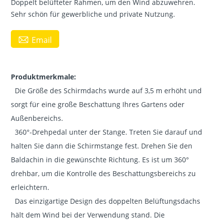
Doppelt belüfteter Rahmen, um den Wind abzuwehren.
Sehr schön für gewerbliche und private Nutzung.

Email
Produktmerkmale:
Die Größe des Schirmdachs wurde auf 3,5 m erhöht und
sorgt für eine große Beschattung Ihres Gartens oder
Außenbereichs.
360°-Drehpedal unter der Stange. Treten Sie darauf und
halten Sie dann die Schirmstange fest. Drehen Sie den
Baldachin in die gewünschte Richtung. Es ist um 360°
drehbar, um die Kontrolle des Beschattungsbereichs zu
erleichtern.
Das einzigartige Design des doppelten Belüftungsdachs
hält dem Wind bei der Verwendung stand. Die