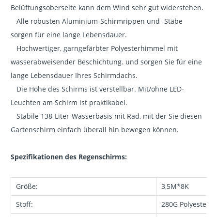
Belüftungsoberseite kann dem Wind sehr gut widerstehen.
Alle robusten Aluminium-Schirmrippen und -Stäbe
sorgen für eine lange Lebensdauer.
Hochwertiger, garngefärbter Polyesterhimmel mit
wasserabweisender Beschichtung. und sorgen Sie für eine
lange Lebensdauer Ihres Schirmdachs.
Die Höhe des Schirms ist verstellbar. Mit/ohne LED-
Leuchten am Schirm ist praktikabel.
Stabile 138-Liter-Wasserbasis mit Rad, mit der Sie diesen
Gartenschirm einfach überall hin bewegen können.
Spezifikationen des Regenschirms:
Größe:
3,5M*8K
Stoff:
280G Polyester