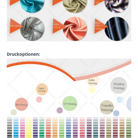
Druckoptionen: