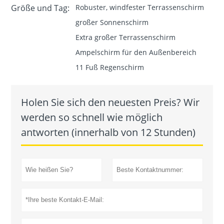
Größe und Tag:
Robuster, windfester Terrassenschirm
großer Sonnenschirm
Extra großer Terrassenschirm
Ampelschirm für den Außenbereich
11 Fuß Regenschirm
Holen Sie sich den neuesten Preis? Wir
werden so schnell wie möglich
antworten (innerhalb von 12 Stunden)