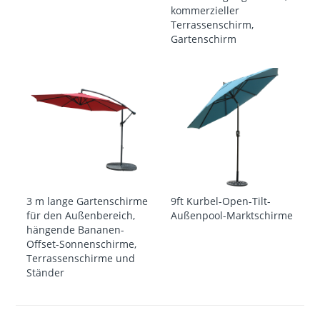
kommerzieller
Terrassenschirm,
Gartenschirm
3 m lange Gartenschirme
9ft Kurbel-Open-Tilt-
für den Außenbereich,
Außenpool-Marktschirme
hängende Bananen-
Offset-Sonnenschirme,
Terrassenschirme und
Ständer