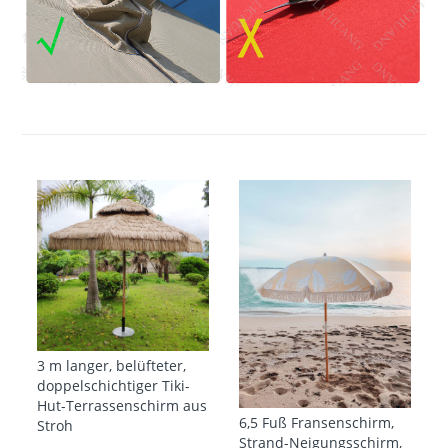
3 m langer, belüfteter,
doppelschichtiger Tiki-
Hut-Terrassenschirm aus
6,5 Fuß Fransenschirm,
Stroh
Strand-Neigungsschirm,