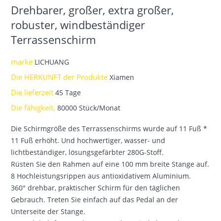
Drehbarer, großer, extra großer,
robuster, windbeständiger
Terrassenschirm
marke
LICHUANG
Die HERKUNFT der Produkte
Xiamen
Die lieferzeit
45 Tage
Die fähigkeit,
80000 Stück/Monat
Die Schirmgröße des Terrassenschirms wurde auf 11 Fuß *
11 Fuß erhöht. Und hochwertiger, wasser- und
lichtbeständiger, lösungsgefärbter 280G-Stoff.
Rüsten Sie den Rahmen auf eine 100 mm breite Stange auf.
8 Hochleistungsrippen aus antioxidativem Aluminium.
360° drehbar, praktischer Schirm für den täglichen
Gebrauch. Treten Sie einfach auf das Pedal an der
Unterseite der Stange.