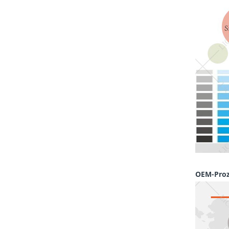
OEM-Proz