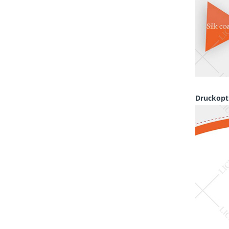
Druckopt