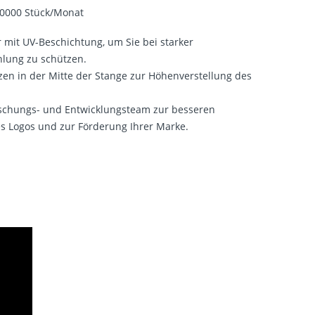
0000 Stück/Monat
r mit UV-Beschichtung, um Sie bei starker
lung zu schützen.
lzen in der Mitte der Stange zur Höhenverstellung des
schungs- und Entwicklungsteam zur besseren
es Logos und zur Förderung Ihrer Marke.