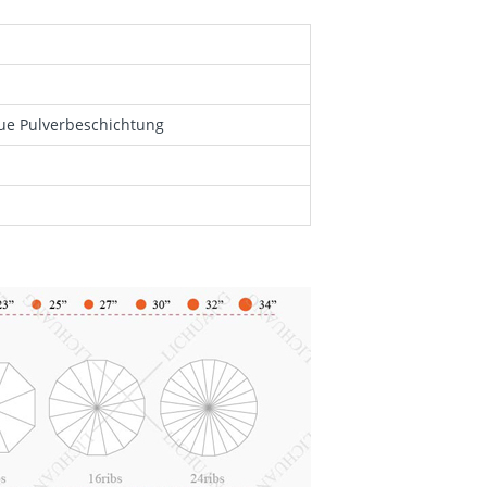
ue Pulverbeschichtung