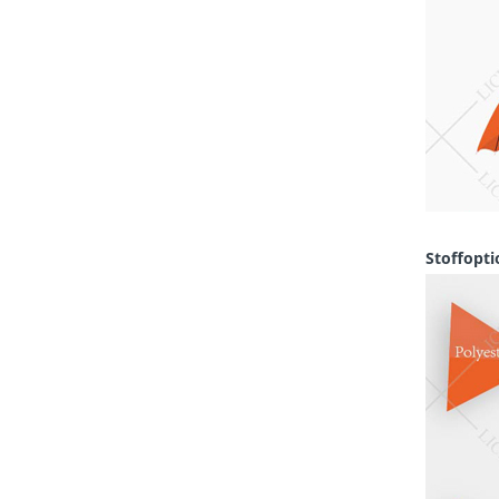
Stoffopti