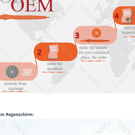
zum Regenschirm: