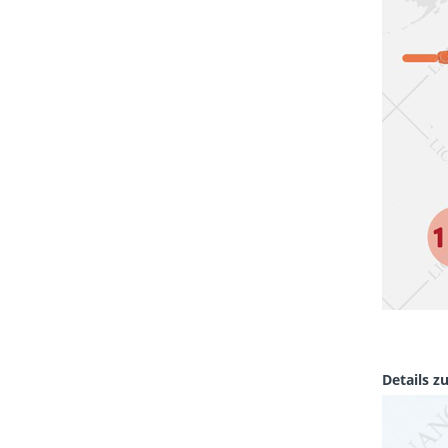
Details 